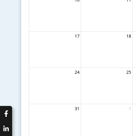
17
18
24
25
31
1