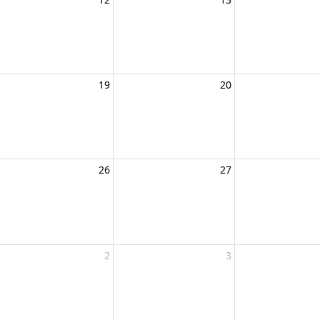
19
20
26
27
2
3