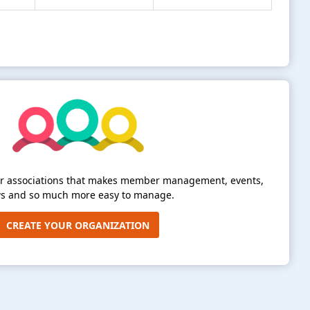
for associations that makes member management, events,
s and so much more easy to manage.
CREATE YOUR ORGANIZATION